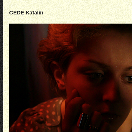
GEDE Katalin