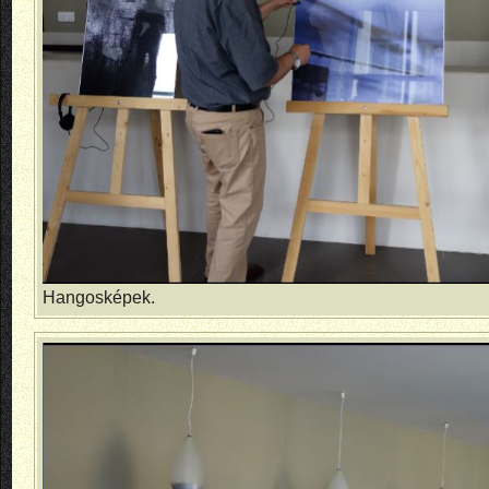
Hangosképek.