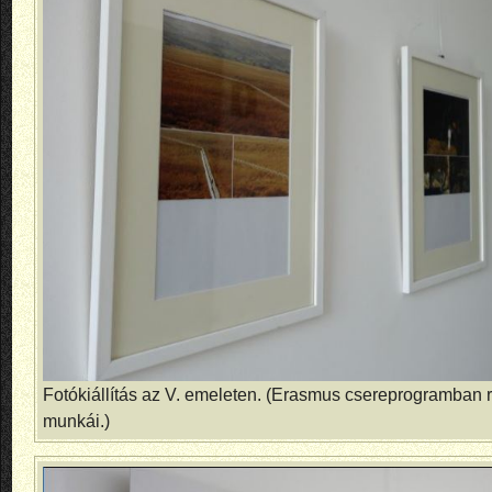
Fotókiállítás az V. emeleten. (Erasmus csereprogramban 
munkái.)