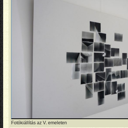
Fotókiállítás az V. emeleten