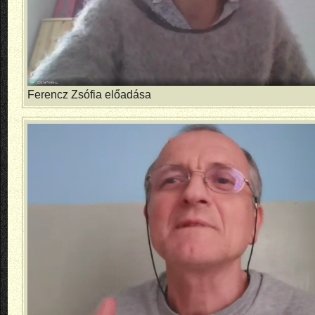
Ferencz Zsófia előadása