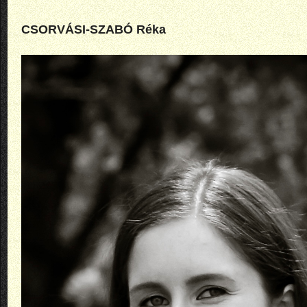
CSORVÁSI-SZABÓ Réka