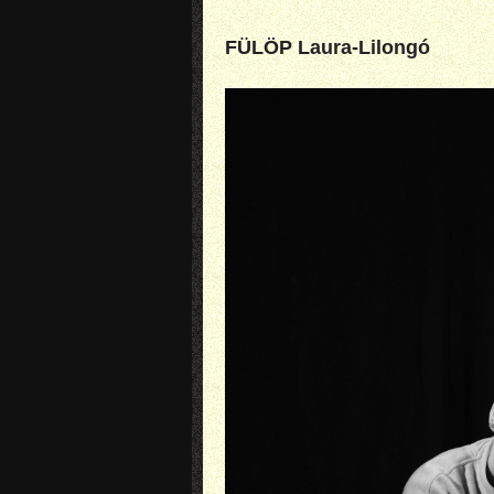
FÜLÖP Laura-Lilongó