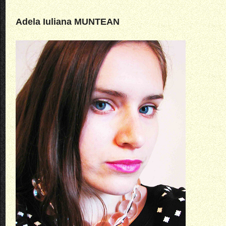
Adela Iuliana MUNTEAN